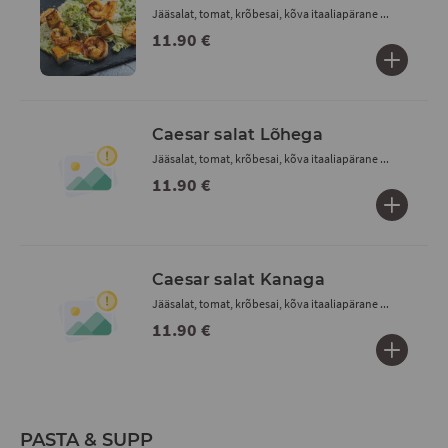
Jääsalat, tomat, krõbesai, kõva itaaliapärane ...
11.90 €
Caesar salat Lõhega
Jääsalat, tomat, krõbesai, kõva itaaliapärane ...
11.90 €
Caesar salat Kanaga
Jääsalat, tomat, krõbesai, kõva itaaliapärane ...
11.90 €
PASTA & SUPP