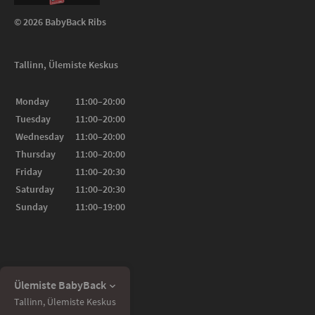
© 2026 BabyBack Ribs
Tallinn, Ülemiste Keskus
Monday
11:00–20:00
Tuesday
11:00–20:00
Wednesday
11:00–20:00
Thursday
11:00–20:00
Friday
11:00–20:30
Saturday
11:00–20:30
Sunday
11:00–19:00
Ülemiste BabyBack
Tallinn, Ülemiste Keskus