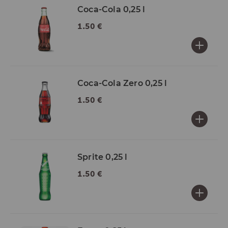
Coca-Cola 0,25 l
1.50 €
Coca-Cola Zero 0,25 l
1.50 €
Sprite 0,25 l
1.50 €