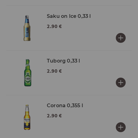
Saku on Ice 0,33 l
2.90 €
Tuborg 0,33 l
2.90 €
Corona 0,355 l
2.90 €